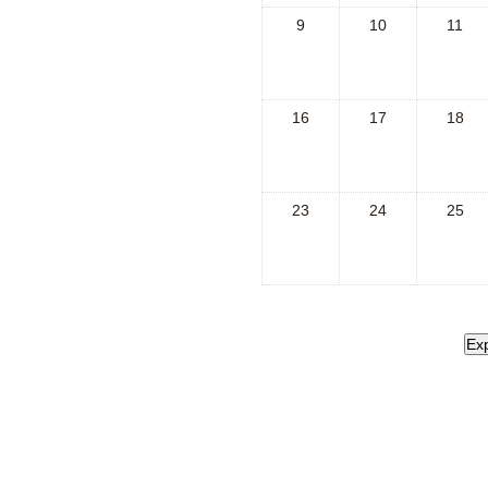
9
10
11
16
17
18
23
24
25