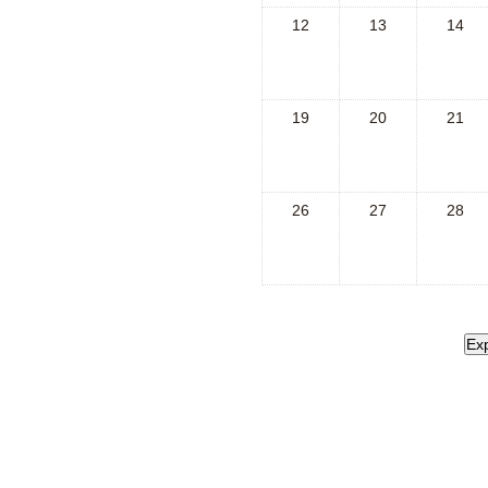
12
13
14
19
20
21
26
27
28