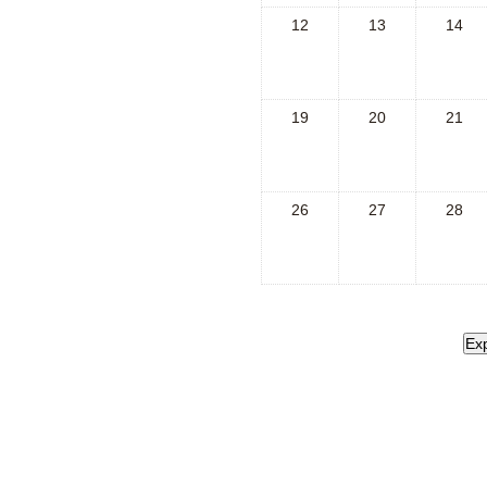
12
13
14
19
20
21
26
27
28